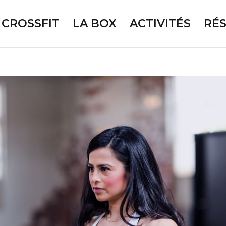
CROSSFIT
LA BOX
ACTIVITÉS
RÉ