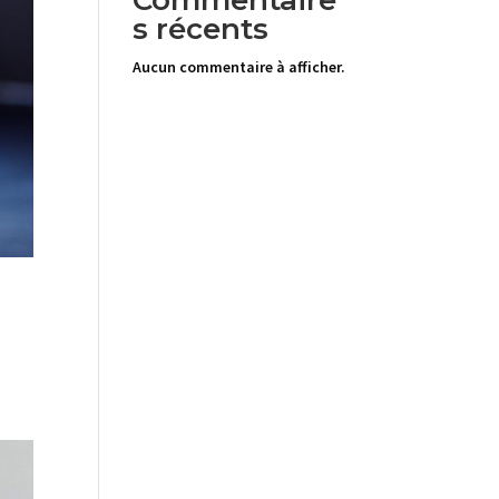
Commentaire
s récents
Aucun commentaire à afficher.