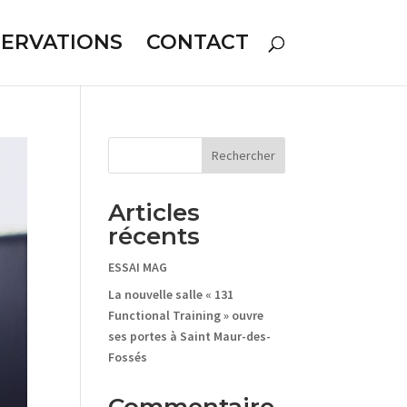
SERVATIONS
CONTACT
Rechercher
Articles
récents
ESSAI MAG
La nouvelle salle « 131
Functional Training » ouvre
ses portes à Saint Maur-des-
Fossés