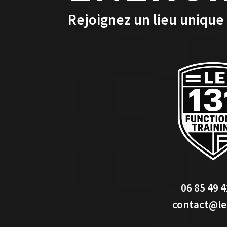
Rejoignez un lieu unique
06 85 49 4
contact@le