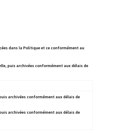
ncées dans la Politique et ce conformément au
uelle, puis archivées conformément aux délais de
, puis archivées conformément aux délais de
, puis archivées conformément aux délais de