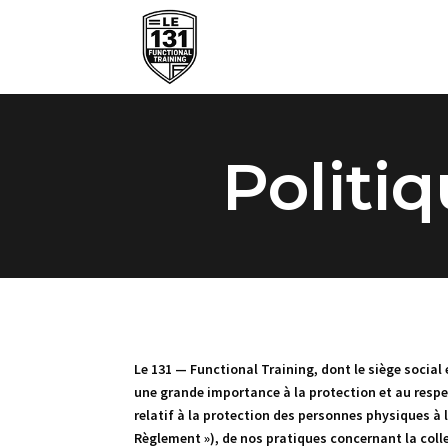
Politiq
Le 131 — Functional Training,
dont le siège social
une grande importance à la protection et au respe
relatif à la protection des personnes physiques à 
Règlement »), de nos pratiques concernant la colle